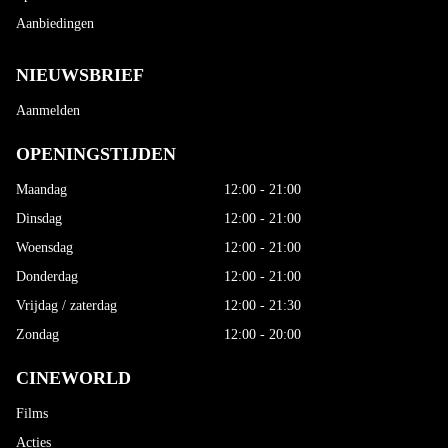
Aanbiedingen
NIEUWSBRIEF
Aanmelden
OPENINGSTIJDEN
Maandag
12:00 - 21:00
Dinsdag
12:00 - 21:00
Woensdag
12:00 - 21:00
Donderdag
12:00 - 21:00
Vrijdag / zaterdag
12:00 - 21:30
Zondag
12:00 - 20:00
CINEWORLD
Films
Acties