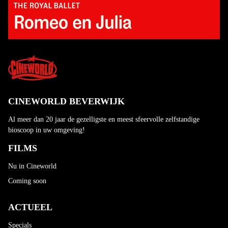
CINEWORLD BEVERWIJK
Al meer dan 20 jaar de gezelligste en meest sfeervolle zelfstandige
bioscoop in uw omgeving!
FILMS
Nu in Cineworld
Coming soon
ACTUEEL
Specials