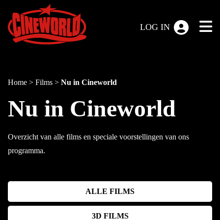
LOG IN
Home
>
Films
>
Nu in Cineworld
Nu in Cineworld
Overzicht van alle films en speciale voorstellingen van ons
programma.
ALLE FILMS
3D FILMS