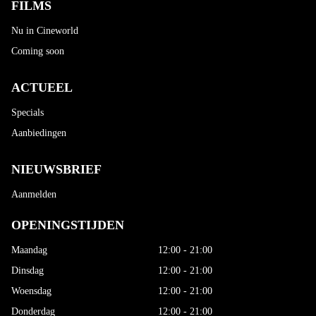
FILMS
Nu in Cineworld
Coming soon
ACTUEEL
Specials
Aanbiedingen
NIEUWSBRIEF
Aanmelden
OPENINGSTIJDEN
Maandag
12:00 - 21:00
Dinsdag
12:00 - 21:00
Woensdag
12:00 - 21:00
Donderdag
12:00 - 21:00