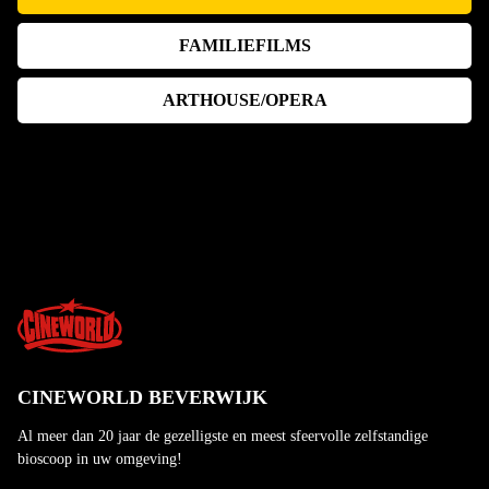
FAMILIEFILMS
ARTHOUSE/OPERA
CINEWORLD BEVERWIJK
Al meer dan 20 jaar de gezelligste en meest sfeervolle zelfstandige
bioscoop in uw omgeving!