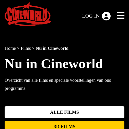
LOG IN
Home
>
Films
>
Nu in Cineworld
Nu in Cineworld
Overzicht van alle films en speciale voorstellingen van ons
programma.
ALLE FILMS
3D FILMS