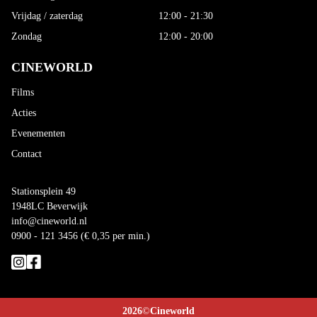
Vrijdag / zaterdag
12:00 - 21:30
Zondag
12:00 - 20:00
CINEWORLD
Films
Acties
Evenementen
Contact
Stationsplein 49
1948LC Beverwijk
info@cineworld.nl
0900 - 121 3456 (€ 0,35 per min.)
2026
©
Cineworld