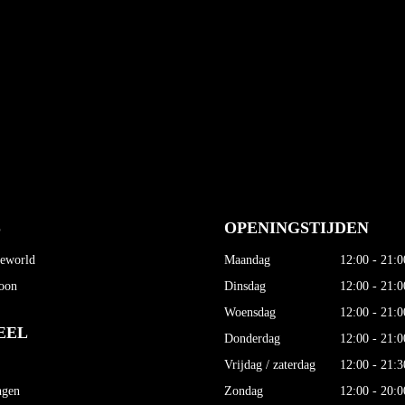
S
OPENINGSTIJDEN
neworld
Maandag
12:00 - 21:0
oon
Dinsdag
12:00 - 21:0
Woensdag
12:00 - 21:0
EEL
Donderdag
12:00 - 21:0
Vrijdag / zaterdag
12:00 - 21:3
ngen
Zondag
12:00 - 20:0