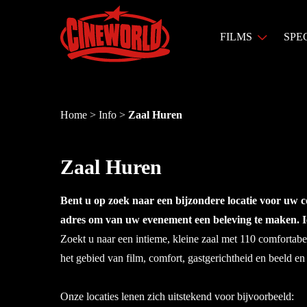
FILMS
SPE
Home
>
Info
>
Zaal Huren
Zaal Huren
Bent u op zoek naar een bijzondere locatie voor uw co
adres om van uw evenement een beleving te maken. Ie
Zoekt u naar een intieme, kleine zaal met 110 comfortabe
het gebied van film, comfort, gastgerichtheid en beeld 
Onze locaties lenen zich uitstekend voor bijvoorbeeld: