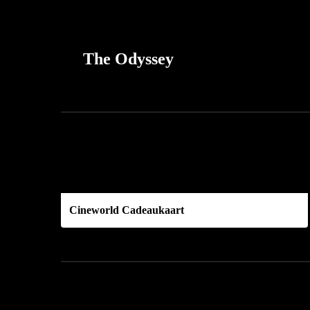
The Odyssey
Cineworld Cadeaukaart