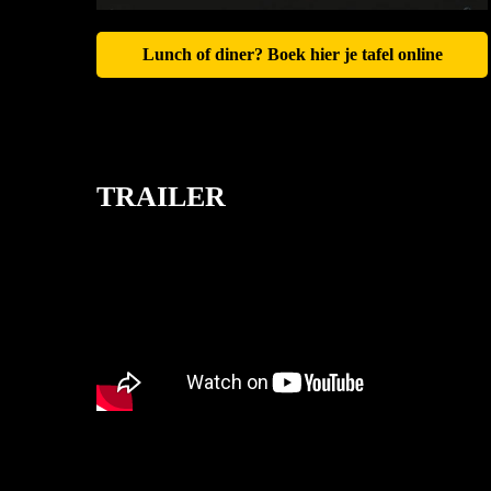
Lunch of diner? Boek hier je tafel online
TRAILER