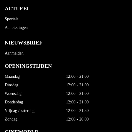
ACTUEEL
Specials
Aanbiedingen
NIEUWSBRIEF
Aanmelden
OPENINGSTIJDEN
Maandag
12:00 - 21:00
Dinsdag
12:00 - 21:00
Woensdag
12:00 - 21:00
Donderdag
12:00 - 21:00
Vrijdag / zaterdag
12:00 - 21:30
Zondag
12:00 - 20:00