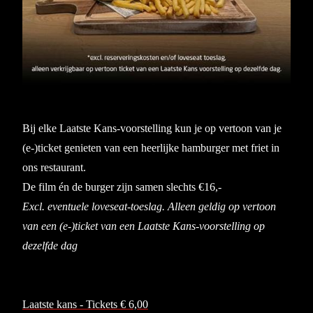
Bij elke Laatste Kans-voorstelling kun je op vertoon van je
(e-)ticket genieten van een heerlijke hamburger met friet in
ons restaurant.
De film én de burger zijn samen slechts €16,-
Excl. eventuele loveseat-toeslag. Alleen geldig op vertoon
van een (e-)ticket van een Laatste Kans-voorstelling op
dezelfde dag
Laatste kans - Tickets € 6,00