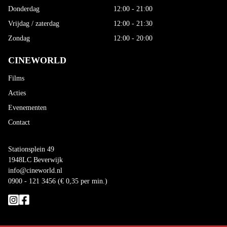
Donderdag
12:00 - 21:00
Vrijdag / zaterdag
12:00 - 21:30
Zondag
12:00 - 20:00
CINEWORLD
Films
Acties
Evenementen
Contact
Stationsplein 49
1948LC Beverwijk
info@cineworld.nl
0900 - 121 3456 (€ 0,35 per min.)