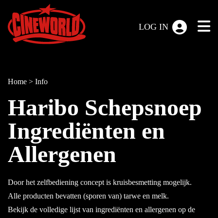
LOG IN
Home
>
Info
Haribo Schepsnoep
Ingrediënten en
Allergenen
Door het zelfbediening concept is kruisbesmetting mogelijk.
Alle producten bevatten (sporen van) tarwe en melk.
Bekijk de volledige lijst van ingrediënten en allergenen op de