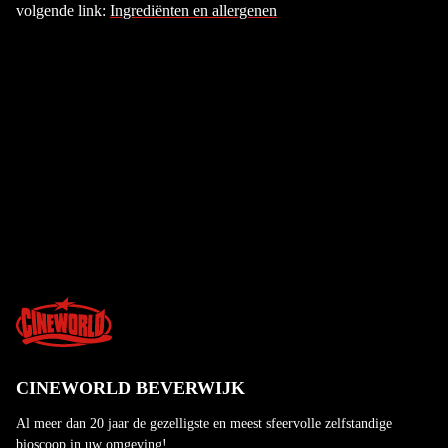
volgende link:
Ingrediënten en allergenen
CINEWORLD BEVERWIJK
Al meer dan 20 jaar de gezelligste en meest sfeervolle zelfstandige
bioscoop in uw omgeving!