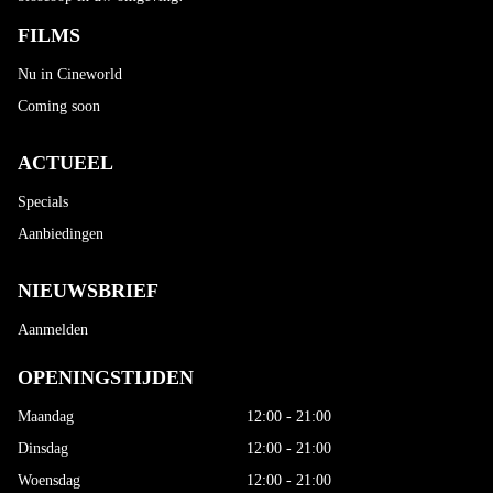
FILMS
Nu in Cineworld
Coming soon
ACTUEEL
Specials
Aanbiedingen
NIEUWSBRIEF
Aanmelden
OPENINGSTIJDEN
Maandag
12:00 - 21:00
Dinsdag
12:00 - 21:00
Woensdag
12:00 - 21:00